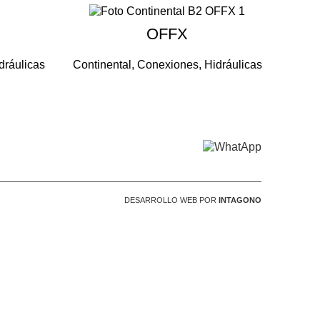
OFFX
dráulicas
Continental
,
Conexiones
,
Hidráulicas
DESARROLLO WEB POR
INTAGONO