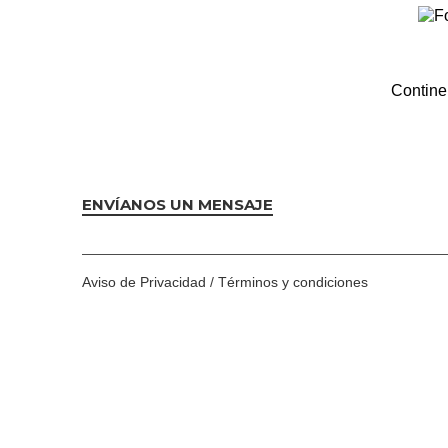
Contine
ENVÍANOS UN MENSAJE
Aviso de Privacidad
/
Términos y condiciones